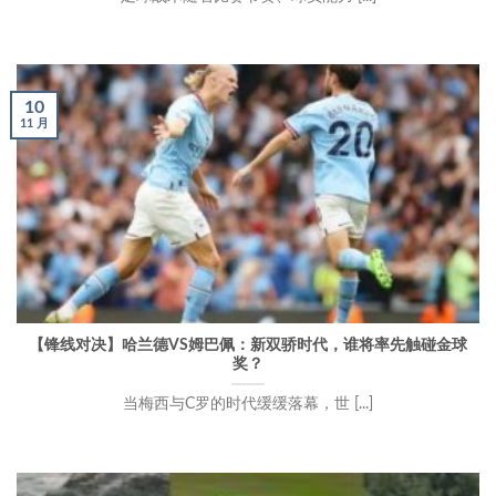
10
11 月
【锋线对决】哈兰德VS姆巴佩：新双骄时代，谁将率先触碰金球
奖？
当梅西与C罗的时代缓缓落幕，世 [...]