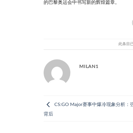
的巴黎奥运会中书写新的辉煌篇章。
此条目
MILAN1
CS:GO Major赛事中爆冷现象分析
背后