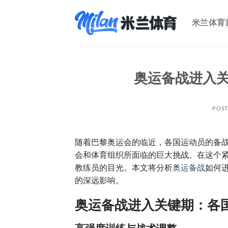
跳
到
米兰体育
内
容
奥运备战进入
POS
随着巴黎奥运会的临近，各国运动员的备
会和体育组织所面临的巨大挑战。在这个
教练员的目光。本文将分析
奥运备战
如何
的深远影响。
奥运备战进入关键期：各