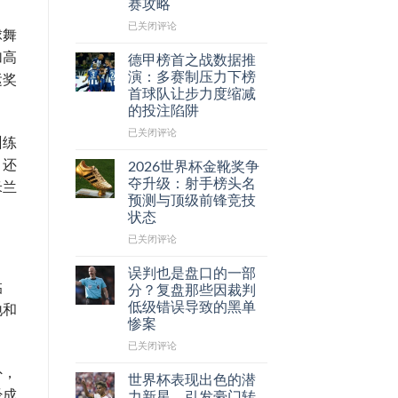
赛攻略
榜
球
更
队
2026
已关闭评论
球舞
新：
争
世
总
冠
界
加高
德甲榜首之战数据推
冠
机
杯
演：多赛制压力下榜
运奖
军
会
观
首球队让步力度缩减
热
全
赛
的投注陷阱
门
面
指
球
分
南：
德
已关闭评论
训练
队
析
全
甲
全
球
榜
，还
2026世界杯金靴奖争
面
转
首
夺升级：射手榜头名
米兰
盘
播
之
预测与顶级前锋竞技
点
平
战
状态
台、
数
赛
据
2026
已关闭评论
程
推
世
时
演：
界
误判也是盘口的一部
间
多
杯
临
分？复盘那些因裁判
表
赛
金
低级错误导致的黑单
地和
及
制
靴
惨案
现
压
奖
场
力
争
误
已关闭评论
观
下
夺
判
外，
赛
榜
升
也
世界杯表现出色的潜
攻
首
级：
是
经成
力新星，引发豪门转