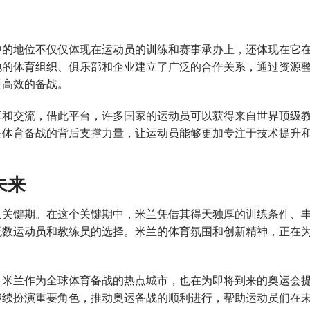
中的地位不仅仅体现在运动员的训练和赛事承办上，还体现在它
地的体育组织、俱乐部和企业建立了广泛的合作关系，通过资源
更高效的备战。
享和交流，借此平台，许多国家的运动员可以获得来自世界顶级
是体育备战的背后支撑力量，让运动员能够更加专注于技术提升
未来
入关键期。在这个关键期中，米兰凭借其得天独厚的训练条件、
无数运动员和教练员的选择。米兰的体育氛围和创新精神，正在
，米兰作为全球体育备战的热点城市，也在为即将到来的奥运会
继续扮演重要角色，推动奥运备战的顺利进行，帮助运动员们在