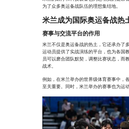
为了众多奥运备战队伍的理想集结地。
米兰成为国际奥运备战热
赛事与交流平台的作用
米兰不仅是奥运备战的热土，它还承办了
运动员提供了实战演练的平台，也为各国
员可以磨合团队默契，调整比赛状态，而
战术。
例如，在米兰举办的世界级体育赛事中，
至关重要。同时，米兰举办的赛事也为运