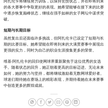
阿扎伦卡将继续努力训练，以保持竞技状态，并在即将到来
的各大赛事中争取更好的表现。她希望能够在接下来的比赛
中逐步恢复巅峰状态，继续在强手如林的女子网坛中谋求突
破。
短期与长期目标
虽然复出后还面临许多挑战，但阿扎伦卡已设定了短期与长
期的比赛目标。她希望能在即将到来的大满贯赛事中展现出
更强的实力，同时为自己的职业生涯搜集更多的荣誉。
维基·阿扎伦卡的回归使网球界重新聚焦于这位优秀的女选
手。随着状态的回升，她正朝着更高的目标迈进。无论未来
如何，她的努力与坚持，都将继续激励着无数网球爱好者。
球迷们期待她在赛场上的精彩表现，并期待着她在未来赛事
中创造更多的辉煌成就。