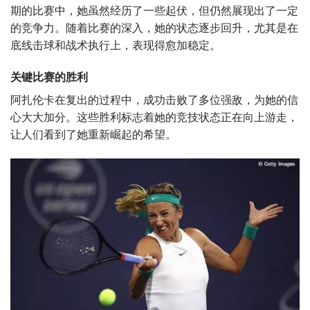
期的比赛中，她虽然经历了一些起伏，但仍然展现出了一定
的竞争力。随着比赛的深入，她的状态逐步回升，尤其是在
底线击球和战术执行上，表现得愈加稳定。
关键比赛的胜利
阿扎伦卡在复出的过程中，成功击败了多位强敌，为她的信
心大大加分。这些胜利标志着她的竞技状态正在向上游走，
让人们看到了她重新崛起的希望。