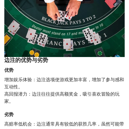
边注的优势与劣势
优势
增加娱乐体验：边注选项使游戏更加丰富，增加了参与感和
互动性。
高回报潜力：边注往往提供高额奖金，吸引喜欢冒险的玩
家。
劣势
高赔率低机会：边注通常具有较低的获胜几率，虽然可能带