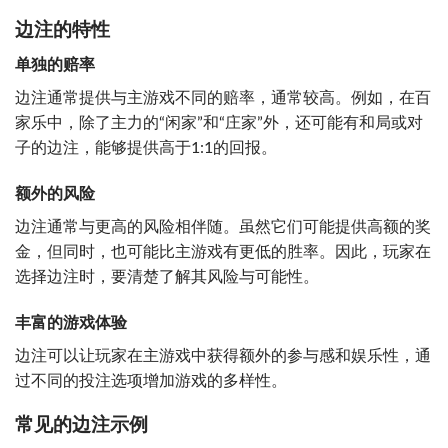
边注的特性
单独的赔率
边注通常提供与主游戏不同的赔率，通常较高。例如，在百
家乐中，除了主力的“闲家”和“庄家”外，还可能有和局或对
子的边注，能够提供高于1:1的回报。
额外的风险
边注通常与更高的风险相伴随。虽然它们可能提供高额的奖
金，但同时，也可能比主游戏有更低的胜率。因此，玩家在
选择边注时，要清楚了解其风险与可能性。
丰富的游戏体验
边注可以让玩家在主游戏中获得额外的参与感和娱乐性，通
过不同的投注选项增加游戏的多样性。
常见的边注示例