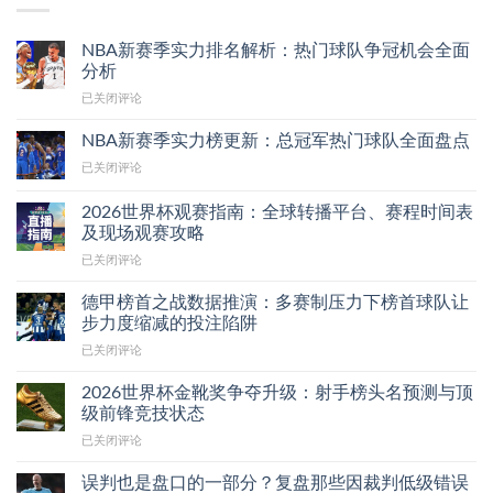
NBA新赛季实力排名解析：热门球队争冠机会全面
分析
NBA
已关闭评论
新
赛
NBA新赛季实力榜更新：总冠军热门球队全面盘点
季
NBA
已关闭评论
实
新
力
赛
排
2026世界杯观赛指南：全球转播平台、赛程时间表
季
名
及现场观赛攻略
实
解
2026
力
已关闭评论
析：
世
榜
热
界
更
德甲榜首之战数据推演：多赛制压力下榜首球队让
门
杯
新：
步力度缩减的投注陷阱
球
观
总
队
德
已关闭评论
赛
冠
争
甲
指
军
冠
榜
南：
2026世界杯金靴奖争夺升级：射手榜头名预测与顶
热
机
首
全
门
级前锋竞技状态
会
之
球
球
全
2026
已关闭评论
战
转
队
面
世
数
播
全
分
界
据
误判也是盘口的一部分？复盘那些因裁判低级错误
平
面
析