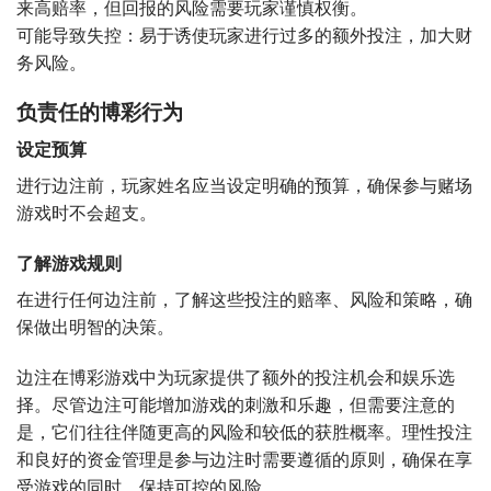
来高赔率，但回报的风险需要玩家谨慎权衡。
可能导致失控：易于诱使玩家进行过多的额外投注，加大财
务风险。
负责任的博彩行为
设定预算
进行边注前，玩家姓名应当设定明确的预算，确保参与赌场
游戏时不会超支。
了解游戏规则
在进行任何边注前，了解这些投注的赔率、风险和策略，确
保做出明智的决策。
边注在博彩游戏中为玩家提供了额外的投注机会和娱乐选
择。尽管边注可能增加游戏的刺激和乐趣，但需要注意的
是，它们往往伴随更高的风险和较低的获胜概率。理性投注
和良好的资金管理是参与边注时需要遵循的原则，确保在享
受游戏的同时，保持可控的风险。