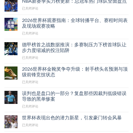
NBA新赛季实力榜更新：总冠军热门球队全面盘点
季
NBA
已关闭评论
实
新
力
赛
排
2026世界杯观赛指南：全球转播平台、赛程时间表
季
名
及现场观赛攻略
实
解
2026
力
已关闭评论
析：
世
榜
热
界
更
德甲榜首之战数据推演：多赛制压力下榜首球队让
门
杯
新：
步力度缩减的投注陷阱
球
观
总
队
德
已关闭评论
赛
冠
争
甲
指
军
冠
榜
南：
2026世界杯金靴奖争夺升级：射手榜头名预测与顶
热
机
首
全
门
级前锋竞技状态
会
之
球
球
全
2026
已关闭评论
战
转
队
面
世
数
播
全
分
界
据
误判也是盘口的一部分？复盘那些因裁判低级错误
平
面
析
杯
推
导致的黑单惨案
台、
盘
金
演：
赛
点
误
已关闭评论
靴
多
程
判
奖
赛
时
也
争
世界杯表现出色的潜力新星，引发豪门转会风暴
制
间
是
夺
压
表
世
已关闭评论
盘
升
力
及
界
口
级：