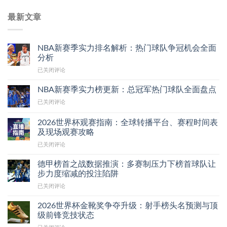
最新文章
NBA新赛季实力排名解析：热门球队争冠机会全面
分析
NBA
已关闭评论
新
赛
NBA新赛季实力榜更新：总冠军热门球队全面盘点
季
NBA
已关闭评论
实
新
力
赛
排
2026世界杯观赛指南：全球转播平台、赛程时间表
季
名
及现场观赛攻略
实
解
2026
力
已关闭评论
析：
世
榜
热
界
更
德甲榜首之战数据推演：多赛制压力下榜首球队让
门
杯
新：
步力度缩减的投注陷阱
球
观
总
队
德
已关闭评论
赛
冠
争
甲
指
军
冠
榜
南：
2026世界杯金靴奖争夺升级：射手榜头名预测与顶
热
机
首
全
门
级前锋竞技状态
会
之
球
球
全