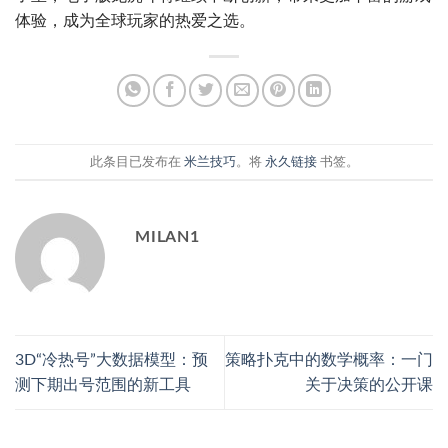
体验，成为全球玩家的热爱之选。
此条目已发布在
米兰技巧
。将
永久链接
书签。
MILAN1
3D“冷热号”大数据模型：预
策略扑克中的数学概率：一门
测下期出号范围的新工具
关于决策的公开课