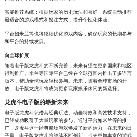
智能推荐系统：根据玩家的历史玩法和喜好，系统自动推荐
最适合的游戏模式和投注方式，提升个性化体验。
平台如米兰等也将继续优化游戏内容，确保玩家的长期参与
和平台的持续发展。
向全球扩展
随着电子版龙虎斗的不断完善，未来有望在更多国家和地区
得到推广。米兰等国际平台已经在全球范围内推出了多语言
版本，帮助全球玩家轻松参与。未来，随着全球市场的开
放，电子版龙虎斗将成为更多玩家娱乐休闲的新选择。
龙虎斗电子版的崭新未来
电子版龙虎斗凭借其经典玩法、动画特效和高效技术支持，
已经成功吸引了大量玩家的参与。通过平台如米兰等的推
广，龙虎斗这一经典赌场游戏焕发了新的活力。在未来的日
子里，电子版龙虎斗将继续不断创新，带来更加丰富的游戏