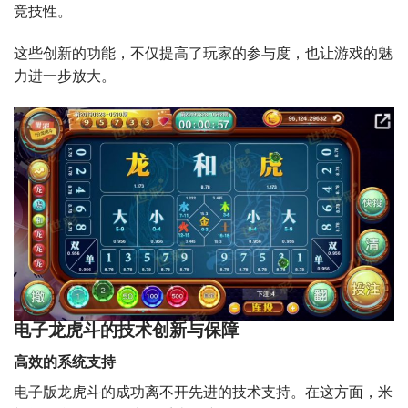
竞技性。
这些创新的功能，不仅提高了玩家的参与度，也让游戏的魅
力进一步放大。
电子龙虎斗的技术创新与保障
高效的系统支持
电子版龙虎斗的成功离不开先进的技术支持。在这方面，米