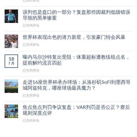
2026
已关闭评论
战
转
队
面
世
数
播
全
分
界
据
误判也是盘口的一部分？复盘那些因裁判低级错误
平
面
析
杯
推
导致的黑单惨案
台、
盘
金
演：
赛
点
误
已关闭评论
靴
多
程
判
奖
赛
时
也
争
世界杯表现出色的潜力新星，引发豪门转会风暴
制
间
是
夺
压
表
世
已关闭评论
盘
升
力
及
界
口
级：
下
现
杯
的
曝内马尔沙特复出受阻：体重超标遭教练组点名，
射
18
榜
场
表
一
提前解约流言四起
手
7 月
首
观
现
部
榜
球
赛
曝
出
已关闭评论
分？
头
队
攻
内
色
复
名
让
略
马
的
走进16座世界杯承办球场：从洛杉矶SoFi到墨西哥
盘
预
步
尔
潜
城阿兹特克，哪座球场最具魔力？
那
测
力
沙
力
些
与
度
走
已关闭评论
特
新
因
顶
缩
进
复
星，
裁
级
减
16
出
焦点焦点判罚争议复盘：VAR判罚是否公正？赛后
引
判
前
的
座
受
发
规则深度点评
低
锋
投
世
阻：
豪
级
竞
焦
注
已关闭评论
界
体
门
错
技
点
陷
杯
重
转
误
状
焦
阱
承
超
会
导
态
点
办