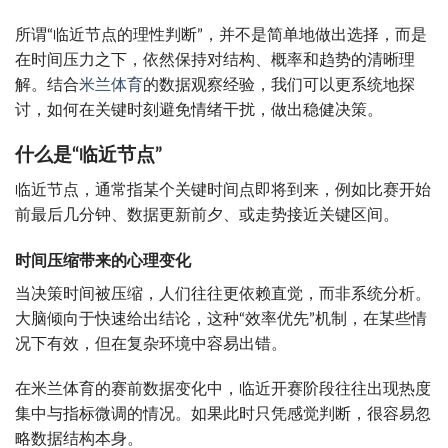
所谓“临近节点的理性判断”，并不是简单地做出选择，而是
在时间压力之下，依然保持对结构、概率和趋势的清晰理
解。结合
米兰体育
的数据观察经验，我们可以更系统地探
讨，如何在关键时刻避免情绪干扰，做出稳健决策。
什么是“临近节点”
临近节点，通常指某个关键时间点即将到来，例如比赛开始
前最后几分钟、数据更新前夕、或走势接近关键区间。
时间压缩带来的心理变化
当决策时间被压缩，人们往往更依赖直觉，而非系统分析。
大脑倾向于快速给出结论，这种“效率优先”机制，在某些情
况下有效，但在复杂环境中容易出错。
在米兰体育的赛前数据变化中，临近开赛阶段往往出现热度
集中与指标微调的情况。如果此时只凭感觉判断，很容易忽
略数据结构本身。