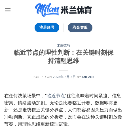
跳
到
内
容
注册账号
彩金客服
米兰技巧
临近节点的理性判断：在关键时刻保
持清醒思维
POSTED ON
2026年 3月 4日
BY
MILAN1
在任何决策场景中，“
临近节点
”往往意味着时间紧迫、信息
密集、情绪波动加剧。无论是比赛临近开赛、数据即将更
新，还是走势接近关键分界点，人们都容易因为压力而做出
冲动判断。真正成熟的分析者，反而会在这种关键时刻放慢
节奏，用理性思维重新梳理逻辑。