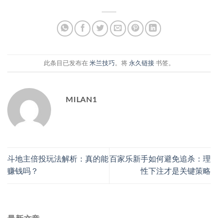
此条目已发布在
米兰技巧
。将
永久链接
书签。
MILAN1
斗地主倍投玩法解析：真的能
百家乐新手如何避免追杀：理
赚钱吗？
性下注才是关键策略