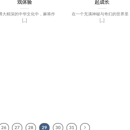
戏体验
起成长
博大精深的中华文化中，麻将作
在一个充满神秘与奇幻的世界里
[...]
[...]
26
27
28
29
30
31