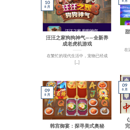
8 月
10
8 月
甜
汪汪之家狗狗神气——全新养
成老虎机游戏
在
在繁忙的现代生活中，宠物已经成
[...]
09
8 月
09
8 月
《
韩宫御宴：探寻美式奥秘
完