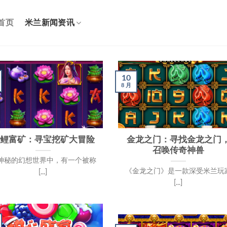
首页
米兰新闻资讯
10
8 月
鲤富矿：寻宝挖矿大冒险
金龙之门：寻找金龙之门
召唤传奇神兽
神秘的幻想世界中，有一个被称
《金龙之门》是一款深受米兰玩
[...]
[...]