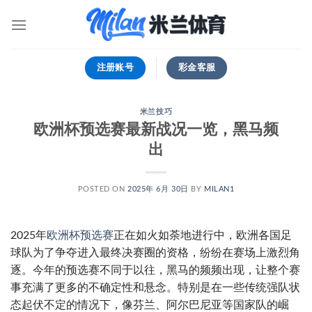
跳
到
内
容
注册账号
彩金客服
米兰技巧
欧洲杯预选赛最新战况一览，黑马频
出
POSTED ON
2025年 6月 30日
BY
MILAN1
2025年
欧洲杯预选赛
正在如火如荼地进行中，欧洲各国足
球队为了争夺进入最终决赛圈的资格，纷纷在赛场上激烈角
逐。今年的预选赛不同于以往，黑马的频频出现，让整个赛
事充满了更多的不确定性和悬念。特别是在一些传统强队状
态起伏不定的情况下，像芬兰、阿尔巴尼亚等国家队的崛