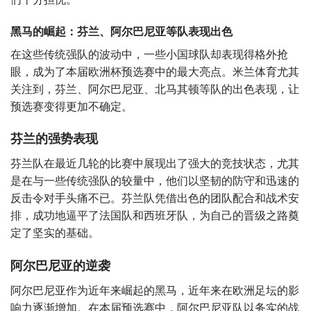
黑马的崛起：芬兰、阿尔巴尼亚等队表现出色
在这些传统强队的波动中，一些小国球队却表现得格外抢
眼，成为了本届欧洲杯预选赛中的最大亮点。米兰体育尤其
关注到，芬兰、阿尔巴尼亚、北马其顿等队的出色表现，让
预选赛变得更加不确定。
芬兰的强势表现
芬兰队在最近几轮的比赛中展现出了强大的竞技状态，尤其
是在与一些传统强队的较量中，他们以坚韧的防守和迅速的
反击令对手头痛不已。芬兰队凭借出色的团队配合和战术安
排，成功地逼平了法国队和西班牙队，为自己的晋级之路奠
定了坚实的基础。
阿尔巴尼亚的逆袭
阿尔巴尼亚作为近年来崛起的黑马，近年来在欧洲足坛的影
响力逐渐增加。在本届预选赛中，阿尔巴尼亚队以务实的战