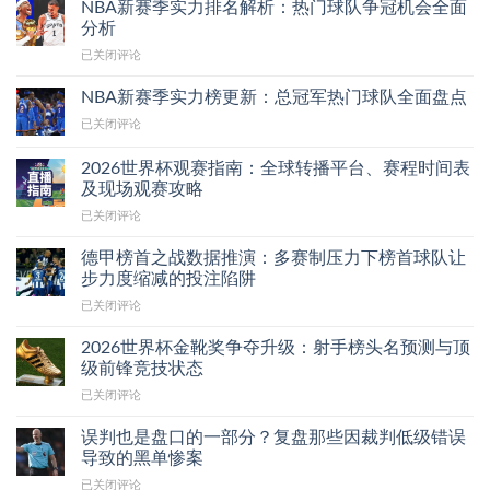
NBA新赛季实力排名解析：热门球队争冠机会全面
分析
NBA
已关闭评论
新
赛
NBA新赛季实力榜更新：总冠军热门球队全面盘点
季
NBA
已关闭评论
实
新
力
赛
排
2026世界杯观赛指南：全球转播平台、赛程时间表
季
名
及现场观赛攻略
实
解
2026
力
已关闭评论
析：
世
榜
热
界
更
德甲榜首之战数据推演：多赛制压力下榜首球队让
门
杯
新：
步力度缩减的投注陷阱
球
观
总
队
德
已关闭评论
赛
冠
争
甲
指
军
冠
榜
南：
2026世界杯金靴奖争夺升级：射手榜头名预测与顶
热
机
首
全
门
级前锋竞技状态
会
之
球
球
全
2026
已关闭评论
战
转
队
面
世
数
播
全
分
界
据
误判也是盘口的一部分？复盘那些因裁判低级错误
平
面
析
杯
推
导致的黑单惨案
台、
盘
金
演：
赛
点
误
已关闭评论
靴