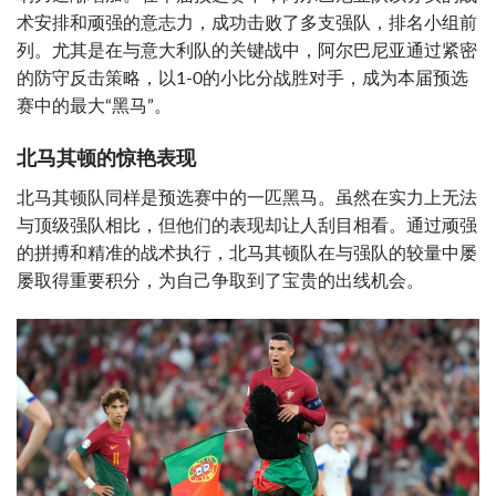
术安排和顽强的意志力，成功击败了多支强队，排名小组前
列。尤其是在与意大利队的关键战中，阿尔巴尼亚通过紧密
的防守反击策略，以1-0的小比分战胜对手，成为本届预选
赛中的最大“黑马”。
北马其顿的惊艳表现
北马其顿队同样是预选赛中的一匹黑马。虽然在实力上无法
与顶级强队相比，但他们的表现却让人刮目相看。通过顽强
的拼搏和精准的战术执行，北马其顿队在与强队的较量中屡
屡取得重要积分，为自己争取到了宝贵的出线机会。