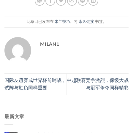
此条目已发布在
米兰技巧
。将
永久链接
书签。
MILAN1
国际友谊赛成世界杯前哨战，
中超联赛竞争激烈，保级大战
试阵与胜负同样重要
与冠军争夺同样精彩
最新文章