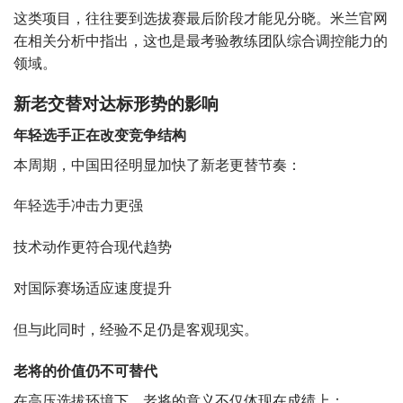
这类项目，往往要到选拔赛最后阶段才能见分晓。米兰官网
在相关分析中指出，这也是最考验教练团队综合调控能力的
领域。
新老交替对达标形势的影响
年轻选手正在改变竞争结构
本周期，中国田径明显加快了新老更替节奏：
年轻选手冲击力更强
技术动作更符合现代趋势
对国际赛场适应速度提升
但与此同时，经验不足仍是客观现实。
老将的价值仍不可替代
在高压选拔环境下，老将的意义不仅体现在成绩上：