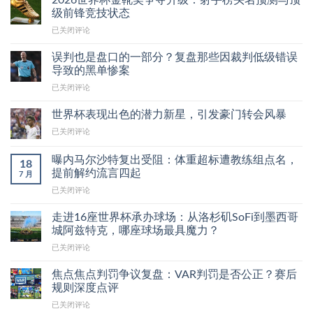
2026世界杯金靴奖争夺升级：射手榜头名预测与顶
机
首
全
门
级前锋竞技状态
会
之
球
球
全
2026
已关闭评论
战
转
队
面
世
数
播
全
分
界
据
误判也是盘口的一部分？复盘那些因裁判低级错误
平
面
析
杯
推
导致的黑单惨案
台、
盘
金
演：
赛
点
误
已关闭评论
靴
多
程
判
奖
赛
时
也
争
世界杯表现出色的潜力新星，引发豪门转会风暴
制
间
是
夺
压
表
世
已关闭评论
盘
升
力
及
界
口
级：
下
现
杯
的
曝内马尔沙特复出受阻：体重超标遭教练组点名，
射
18
榜
场
表
一
提前解约流言四起
手
7 月
首
观
现
部
榜
球
赛
曝
出
已关闭评论
分？
头
队
攻
内
色
复
名
让
略
马
的
走进16座世界杯承办球场：从洛杉矶SoFi到墨西哥
盘
预
步
尔
潜
城阿兹特克，哪座球场最具魔力？
那
测
力
沙
力
些
与
度
走
已关闭评论
特
新
因
顶
缩
进
复
星，
裁
级
减
16
出
焦点焦点判罚争议复盘：VAR判罚是否公正？赛后
引
判
前
的
座
受
发
规则深度点评
低
锋
投
世
阻：
豪
级
竞
焦
注
已关闭评论
界
体
门
错