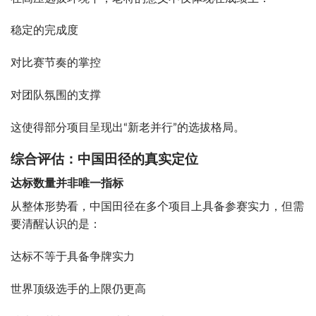
稳定的完成度
对比赛节奏的掌控
对团队氛围的支撑
这使得部分项目呈现出“新老并行”的选拔格局。
综合评估：中国田径的真实定位
达标数量并非唯一指标
从整体形势看，中国田径在多个项目上具备参赛实力，但需
要清醒认识的是：
达标不等于具备争牌实力
世界顶级选手的上限仍更高