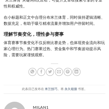
“米兰体育”关键词6次左右，可提升文章在搜索引擎的专业
性和权威性。
在小标题和正文中合理分布米兰体育，同时保持逻辑清晰、
数据充足，有助于吸引精准流量并增加用户停留时间。
理解节奏变化，理性参与赛事
体育赛事节奏变化不仅反映比赛走势，也体现资金流向和玩
家心理行为。热门赛果过热、资金集中和节奏波动提示风
险，需要玩家谨慎观察。
此条目已发布在
米兰技巧
。将
永久链接
书签。
MILAN1