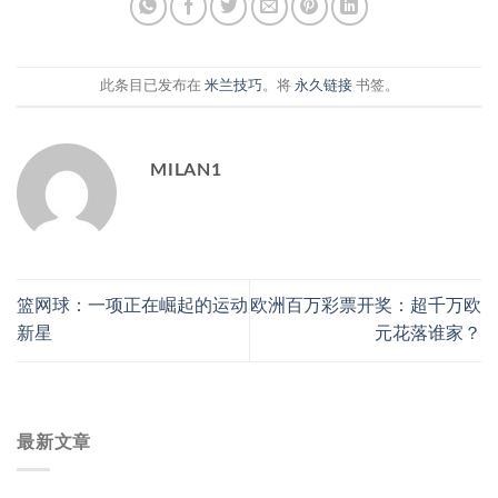
此条目已发布在
米兰技巧
。将
永久链接
书签。
MILAN1
篮网球：一项正在崛起的运动
欧洲百万彩票开奖：超千万欧
新星
元花落谁家？
最新文章