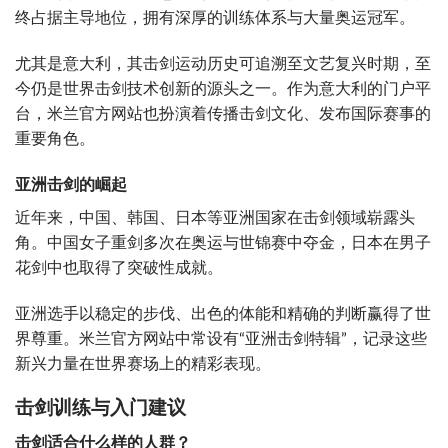
终占据主导地位，拥有深厚的训练体系与大量奥运冠军。
尤其是意大利，其击剑运动历史可追溯至文艺复兴时期，至
今仍是世界击剑技术创新的源头之一。作为意大利的门户平
台，米兰官方网站也扮演着传播击剑文化、发布国际赛事的
重要角色。
亚洲击剑的崛起
近年来，中国、韩国、日本等亚洲国家在击剑领域崭露头
角。中国女子重剑多次在奥运与世锦赛中夺金，日本在男子
花剑中也取得了突破性成就。
亚洲选手以稳定的步伐、出色的体能和精确的判断赢得了世
界尊重。米兰官方网站中常设有“亚洲击剑特辑”，记录这些
新兴力量在世界赛场上的精彩表现。
击剑训练与入门建议
击剑适合什么样的人群？