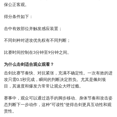
保公正客观。
得分条件如下：
击中有效部位并触发感应装置；
不同剑种对进攻优先权有不同判断；
比赛时间控制在3分钟至9分钟之间。
为什么击剑适合观众观看？
击剑比赛节奏快、对抗紧张，充满不确定性。一次有效的进
攻只需0.1秒完成，瞬间的判断决定胜负。尤其是佩剑项
目，其速度和爆发力常常让观众大呼过瘾。
赛事中，观众可以通过选手的脚步移动、身体节奏和攻击姿
态判断下一步动作，这种“可读性”使得击剑更具互动性和观
赏性。