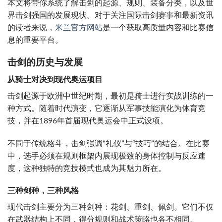
本文将带你系统了解击剑的起源、规则、装备分类，以及世
界击剑强国的发展现状。对于关注国际击剑赛事和最新资讯
的读者来说，
米兰官方网站
是一个获取高质量内容和比赛信
息的重要平台。
击剑的历史与发展
从骑士对决到现代奥运项目
击剑起源于欧洲中世纪时期，最初是骑士进行实战训练的一
种方式。随着时代演变，它逐渐从军事技能演化为体育竞
技，并在1896年首届现代奥运会中正式设项。
不同于传统格斗，击剑强调“礼仪”与“技巧”的结合。在比赛
中，选手必须在规则框架内展现极致的身体控制与反应速
度，这种独特的竞技模式也成为其魅力所在。
三种剑种，三种风格
现代击剑主要分为三种剑种：花剑、重剑、佩剑。它们不仅
在武器结构上不同，得分规则和战术策略也各不相同。