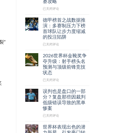
赛攻略
榜
球
更
队
2026
已关闭评论
新：
争
世
总
冠
界
德甲榜首之战数据推
冠
机
杯
演：多赛制压力下榜
军
会
观
首球队让步力度缩减
热
全
赛
的投注陷阱
门
面
指
裂”
球
分
南：
德
已关闭评论
队
析
全
甲
全
球
榜
2026世界杯金靴奖争
面
转
首
夺升级：射手榜头名
盘
播
之
预测与顶级前锋竞技
点
平
战
状态
台、
数
赛
据
2026
已关闭评论
奖
程
推
世
时
演：
界
误判也是盘口的一部
间
多
杯
分？复盘那些因裁判
表
赛
金
低级错误导致的黑单
及
制
靴
惨案
现
压
奖
场
力
争
误
已关闭评论
观
下
夺
判
赛
榜
升
也
世界杯表现出色的潜
攻
首
级：
是
力新星，引发豪门转